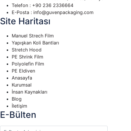
Telefon : +90 236 2336664
E-Posta : info@guvenpackaging.com
Site Haritası
Manuel Strech Film
Yapışkan Koli Bantları
Stretch Hood
PE Shrink Film
Polyolefin Film
PE Eldiven
Anasayfa
Kurumsal
İnsan Kaynakları
Blog
İletişim
E-Bülten