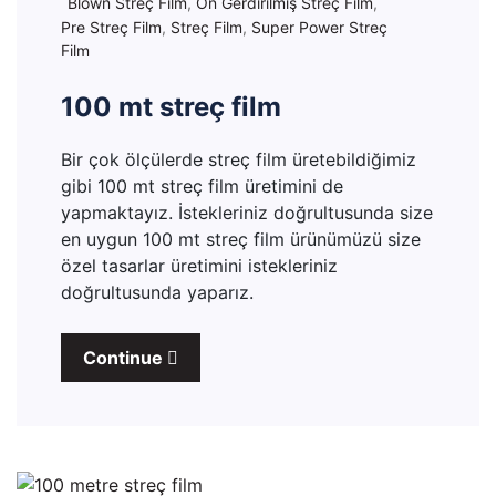
Blown Streç Film
,
Ön Gerdirilmiş Streç Film
,
Pre Streç Film
,
Streç Film
,
Super Power Streç
Film
100 mt streç film
Bir çok ölçülerde streç film üretebildiğimiz
gibi 100 mt streç film üretimini de
yapmaktayız. İstekleriniz doğrultusunda size
en uygun 100 mt streç film ürünümüzü size
özel tasarlar üretimini istekleriniz
doğrultusunda yaparız.
Continue