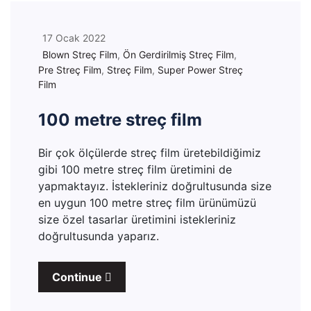
17 Ocak 2022
Blown Streç Film
,
Ön Gerdirilmiş Streç Film
,
Pre Streç Film
,
Streç Film
,
Super Power Streç
Film
100 metre streç film
Bir çok ölçülerde streç film üretebildiğimiz
gibi 100 metre streç film üretimini de
yapmaktayız. İstekleriniz doğrultusunda size
en uygun 100 metre streç film ürünümüzü
size özel tasarlar üretimini istekleriniz
doğrultusunda yaparız.
Continue