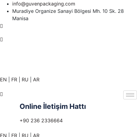
info@guvenpackaging.com
Muradiye Organize Sanayi Bölgesi Mh. 10 Sk. 28
Manisa
EN
|
FR
|
RU
|
AR
Online İletişim Hattı
+90 236 2336664
EN
|
FR
|
RU
|
AR