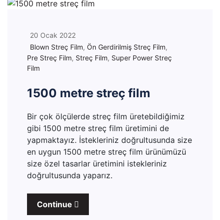
20 Ocak 2022
Blown Streç Film
,
Ön Gerdirilmiş Streç Film
,
Pre Streç Film
,
Streç Film
,
Super Power Streç
Film
1500 metre streç film
Bir çok ölçülerde streç film üretebildiğimiz
gibi 1500 metre streç film üretimini de
yapmaktayız. İstekleriniz doğrultusunda size
en uygun 1500 metre streç film ürünümüzü
size özel tasarlar üretimini istekleriniz
doğrultusunda yaparız.
Continue