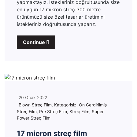
yapmaktayız. İstekleriniz doğrultusunda size
en uygun 17 mikron streç 300 metre
ürünümüzü size özel tasarlar üretimini
istekleriniz doğrultusunda yaparız.
Continue
20 Ocak 2022
Blown Streç Film
,
Kategorisiz
,
Ön Gerdirilmiş
Streç Film
,
Pre Streç Film
,
Streç Film
,
Super
Power Streç Film
17 micron streç film