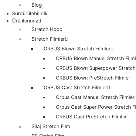
Blog
Sürdürülebilirlik
Ürünlerimiz
Stretch Hood
Stretch Filmler
ORBUS Blown Stretch Filmler
ORBUS Blown Manuel Stretch Filml
ORBUS Blown Superpower Stretch 
ORBUS Blown PreStretch Filmler
ORBUS Cast Stretch Filmler
Orbus Cast Manuel Stretch Filmler
Orbus Cast Super Power Stretch Fi
ORBUS Cast PreStretch Filmler
Silaj Stretch Film