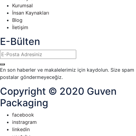
Kurumsal
İnsan Kaynakları
Blog
İletişim
E-Bülten
En son haberler ve makalelerimiz için kaydolun. Size spam
postalar göndermeyeceğiz.
Copyright © 2020 Guven
Packaging
facebook
instragram
linkedin