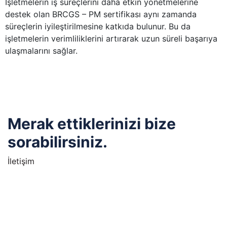
İşletmelerin iş süreçlerini daha etkin yönetmelerine
destek olan BRCGS – PM sertifikası aynı zamanda
süreçlerin iyileştirilmesine katkıda bulunur. Bu da
işletmelerin verimliliklerini artırarak uzun süreli başarıya
ulaşmalarını sağlar.
Merak ettiklerinizi bize
sorabilirsiniz.
İletişim