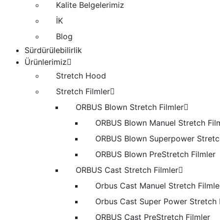
Kalite Belgelerimiz
İK
Blog
Sürdürülebilirlik
Ürünlerimiz
Stretch Hood
Stretch Filmler
ORBUS Blown Stretch Filmler
ORBUS Blown Manuel Stretch Fil
ORBUS Blown Superpower Stretc
ORBUS Blown PreStretch Filmler
ORBUS Cast Stretch Filmler
Orbus Cast Manuel Stretch Filmle
Orbus Cast Super Power Stretch 
ORBUS Cast PreStretch Filmler