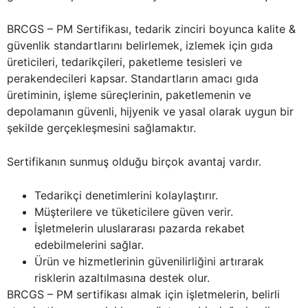
BRCGS – PM Sertifikası, tedarik zinciri boyunca kalite &
güvenlik standartlarını belirlemek, izlemek için gıda
üreticileri, tedarikçileri, paketleme tesisleri ve
perakendecileri kapsar. Standartların amacı gıda
üretiminin, işleme süreçlerinin, paketlemenin ve
depolamanın güvenli, hijyenik ve yasal olarak uygun bir
şekilde gerçekleşmesini sağlamaktır.
Sertifikanın sunmuş olduğu birçok avantaj vardır.
Tedarikçi denetimlerini kolaylaştırır.
Müşterilere ve tüketicilere güven verir.
İşletmelerin uluslararası pazarda rekabet
edebilmelerini sağlar.
Ürün ve hizmetlerinin güvenilirliğini artırarak
risklerin azaltılmasına destek olur.
BRCGS – PM sertifikası almak için işletmelerin, belirli