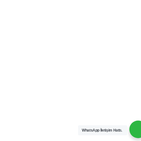
WhatsApp İletişim Hattı.