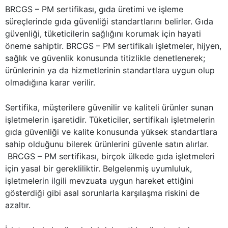
BRCGS – PM sertifikası, gıda üretimi ve işleme
süreçlerinde gıda güvenliği standartlarını belirler. Gıda
güvenliği, tüketicilerin sağlığını korumak için hayati
öneme sahiptir. BRCGS – PM sertifikalı işletmeler, hijyen,
sağlık ve güvenlik konusunda titizlikle denetlenerek;
ürünlerinin ya da hizmetlerinin standartlara uygun olup
olmadığına karar verilir.
Sertifika, müşterilere güvenilir ve kaliteli ürünler sunan
işletmelerin işaretidir. Tüketiciler, sertifikalı işletmelerin
gıda güvenliği ve kalite konusunda yüksek standartlara
sahip olduğunu bilerek ürünlerini güvenle satın alırlar.
BRCGS – PM sertifikası, birçok ülkede gıda işletmeleri
için yasal bir gerekliliktir. Belgelenmiş uyumluluk,
işletmelerin ilgili mevzuata uygun hareket ettiğini
gösterdiği gibi asal sorunlarla karşılaşma riskini de
azaltır.