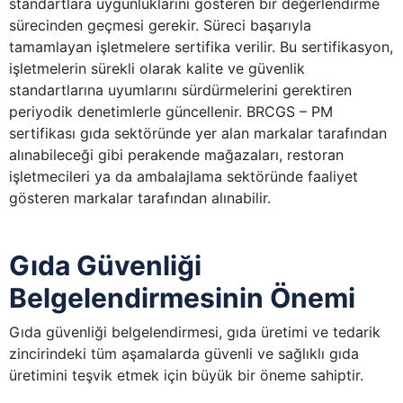
standartlara uygunluklarını gösteren bir değerlendirme
sürecinden geçmesi gerekir. Süreci başarıyla
tamamlayan işletmelere sertifika verilir. Bu sertifikasyon,
işletmelerin sürekli olarak kalite ve güvenlik
standartlarına uyumlarını sürdürmelerini gerektiren
periyodik denetimlerle güncellenir. BRCGS – PM
sertifikası gıda sektöründe yer alan markalar tarafından
alınabileceği gibi perakende mağazaları, restoran
işletmecileri ya da ambalajlama sektöründe faaliyet
gösteren markalar tarafından alınabilir.
Gıda Güvenliği
Belgelendirmesinin Önemi
Gıda güvenliği belgelendirmesi, gıda üretimi ve tedarik
zincirindeki tüm aşamalarda güvenli ve sağlıklı gıda
üretimini teşvik etmek için büyük bir öneme sahiptir.